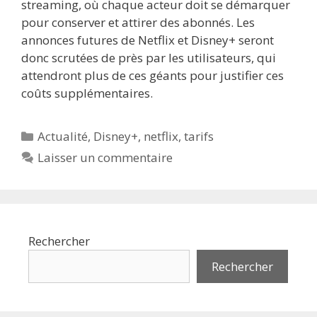
streaming, où chaque acteur doit se démarquer
pour conserver et attirer des abonnés. Les
annonces futures de Netflix et Disney+ seront
donc scrutées de près par les utilisateurs, qui
attendront plus de ces géants pour justifier ces
coûts supplémentaires.
Catégories
Actualité
,
Disney+
,
netflix
,
tarifs
Laisser un commentaire
Rechercher
Rechercher