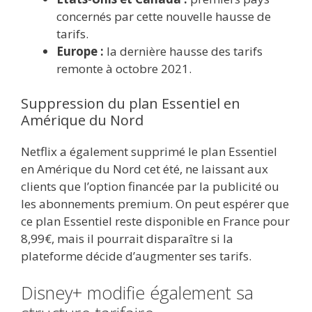
concernés par cette nouvelle hausse de
tarifs.
Europe :
la dernière hausse des tarifs
remonte à octobre 2021.
Suppression du plan Essentiel en
Amérique du Nord
Netflix a également supprimé le plan Essentiel
en Amérique du Nord cet été, ne laissant aux
clients que l’option financée par la publicité ou
les abonnements premium. On peut espérer que
ce plan Essentiel reste disponible en France pour
8,99€, mais il pourrait disparaître si la
plateforme décide d’augmenter ses tarifs.
Disney+ modifie également sa