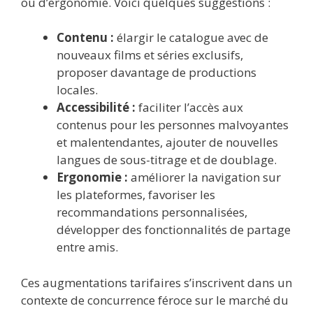
ou d’ergonomie. Voici quelques suggestions :
Contenu :
élargir le catalogue avec de
nouveaux films et séries exclusifs,
proposer davantage de productions
locales.
Accessibilité :
faciliter l’accès aux
contenus pour les personnes malvoyantes
et malentendantes, ajouter de nouvelles
langues de sous-titrage et de doublage.
Ergonomie :
améliorer la navigation sur
les plateformes, favoriser les
recommandations personnalisées,
développer des fonctionnalités de partage
entre amis.
Ces augmentations tarifaires s’inscrivent dans un
contexte de concurrence féroce sur le marché du