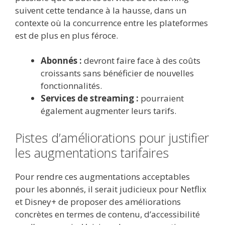
suivent cette tendance à la hausse, dans un
contexte où la concurrence entre les plateformes
est de plus en plus féroce.
Abonnés :
devront faire face à des coûts
croissants sans bénéficier de nouvelles
fonctionnalités.
Services de streaming :
pourraient
également augmenter leurs tarifs.
Pistes d’améliorations pour justifier
les augmentations tarifaires
Pour rendre ces augmentations acceptables
pour les abonnés, il serait judicieux pour Netflix
et Disney+ de proposer des améliorations
concrètes en termes de contenu, d’accessibilité