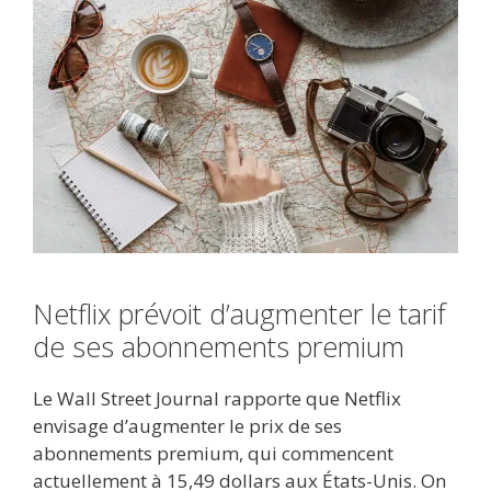
Netflix prévoit d’augmenter le tarif
de ses abonnements premium
Le Wall Street Journal rapporte que Netflix
envisage d’augmenter le prix de ses
abonnements premium, qui commencent
actuellement à 15,49 dollars aux États-Unis. On