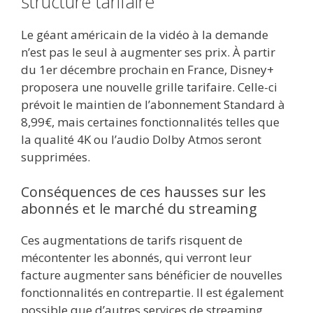
structure tarifaire
Le géant américain de la vidéo à la demande
n’est pas le seul à augmenter ses prix. À partir
du 1er décembre prochain en France, Disney+
proposera une nouvelle grille tarifaire. Celle-ci
prévoit le maintien de l’abonnement Standard à
8,99€, mais certaines fonctionnalités telles que
la qualité 4K ou l’audio Dolby Atmos seront
supprimées.
Conséquences de ces hausses sur les
abonnés et le marché du streaming
Ces augmentations de tarifs risquent de
mécontenter les abonnés, qui verront leur
facture augmenter sans bénéficier de nouvelles
fonctionnalités en contrepartie. Il est également
possible que d’autres services de streaming