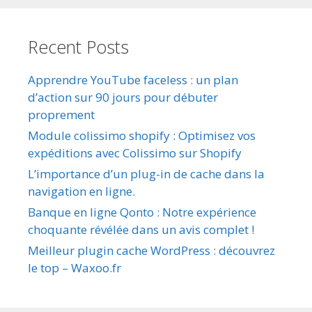
Recent Posts
Apprendre YouTube faceless : un plan
d’action sur 90 jours pour débuter
proprement
Module colissimo shopify : Optimisez vos
expéditions avec Colissimo sur Shopify
L’importance d’un plug-in de cache dans la
navigation en ligne.
Banque en ligne Qonto : Notre expérience
choquante révélée dans un avis complet !
Meilleur plugin cache WordPress : découvrez
le top – Waxoo.fr