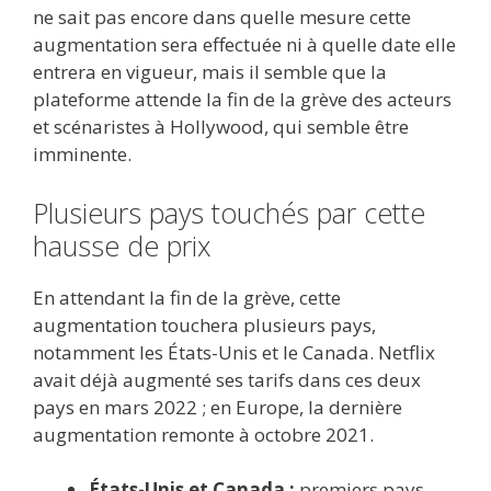
ne sait pas encore dans quelle mesure cette
augmentation sera effectuée ni à quelle date elle
entrera en vigueur, mais il semble que la
plateforme attende la fin de la grève des acteurs
et scénaristes à Hollywood, qui semble être
imminente.
Plusieurs pays touchés par cette
hausse de prix
En attendant la fin de la grève, cette
augmentation touchera plusieurs pays,
notamment les États-Unis et le Canada. Netflix
avait déjà augmenté ses tarifs dans ces deux
pays en mars 2022 ; en Europe, la dernière
augmentation remonte à octobre 2021.
États-Unis et Canada :
premiers pays